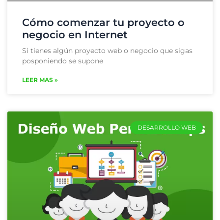
Cómo comenzar tu proyecto o
negocio en Internet
Si tienes algún proyecto web o negocio que sigas
posponiendo se supone
LEER MAS »
DESARROLLO WEB