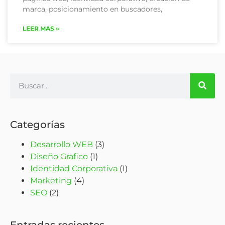
marca, posicionamiento en buscadores,
LEER MAS »
Categorías
Desarrollo WEB
(3)
Diseño Grafico
(1)
Identidad Corporativa
(1)
Marketing
(4)
SEO
(2)
Entradas recientes