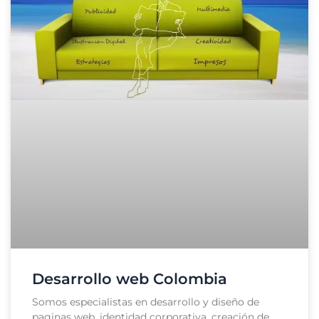
Desarrollo web Colombia
Somos especialistas en desarrollo y diseño de
paginas web, identidad corporativa, creación de