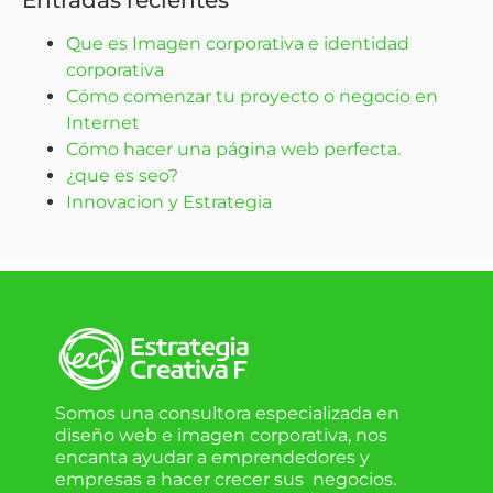
Que es Imagen corporativa e identidad
corporativa
Cómo comenzar tu proyecto o negocio en
Internet
Cómo hacer una página web perfecta.
¿que es seo?
Innovacion y Estrategia
Somos una consultora especializada en
diseño web e imagen corporativa, nos
encanta ayudar a emprendedores y
empresas a hacer crecer sus negocios.