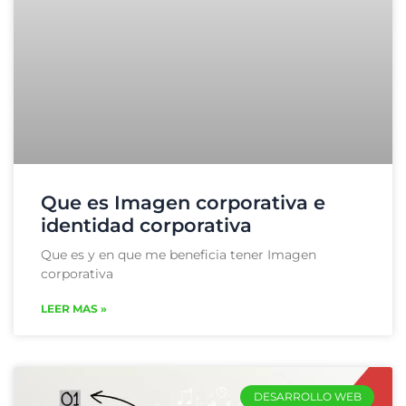
Que es Imagen corporativa e
identidad corporativa
Que es y en que me beneficia tener Imagen
corporativa
LEER MAS »
DESARROLLO WEB