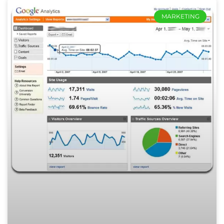
MARKETING