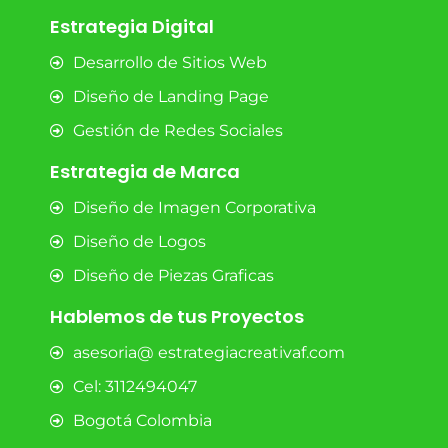
Estrategia Digital
Desarrollo de Sitios Web
Diseño de Landing Page
Gestión de Redes Sociales
Estrategia de Marca
Diseño de Imagen Corporativa
Diseño de Logos
Diseño de Piezas Graficas
Hablemos de tus Proyectos
asesoria@ estrategiacreativaf.com
Cel: 3112494047
Bogotá Colombia