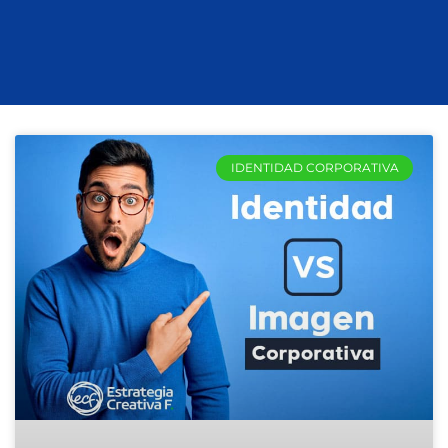
IDENTIDAD CORPORATIVA